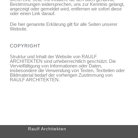
Bestimmungen widersprechen, uns zur Kenntnis gelangt,
angezeigt oder gemeldet wird, entfernen wir sofort diese
oder einen Link darauf.
Die hier genannte Erklärung gilt für alle Seiten unserer
Website.
COPYRIGHT
Struktur und Inhalt der Website von RAULF
ARCHITEKTEN sind urheberrechtlich geschützt. Die
Vervielfältigung von Informationen oder Daten,
insbesondere die Verwendung von Texten, Textteilen oder
Bildmaterial bedarf der vorherigen Zustimmung von
RAULF ARCHITEKTEN.
Raulf Architekten