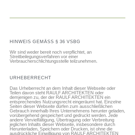
HINWEIS GEMÄSS § 36 VSBG
Wir sind weder bereit noch verpflichtet, an
Streitbeilegungsverfahren vor einer
Verbraucherschlichtungsstelle teilzunehmen.
URHEBERRECHT
Das Urheberrecht an dem Inhalt dieser Webseite oder
Teilen davon steht RAULF ARCHITEKTEN oder
demjenigen zu, der der RAULF ARCHITEKTEN ein
entsprechendes Nutzungsrecht eingeräumt hat. Einzelne
Seiten dieser Webseite dürfen zum ausschließlichen
Gebrauch innerhalb Ihres Unternehmens herunter geladen,
vorübergehend gespeichert und gedruckt werden. Jede
andere Vervielfältigung, Übertragung oder Verbreitung
jeglichen Inhalts dieser Webseite, insbesondere durch
Herunterladen, Speichern oder Drucken, ist ohne die
ausdrückliche Einwilligung von RAULF ARCHITEKTEN