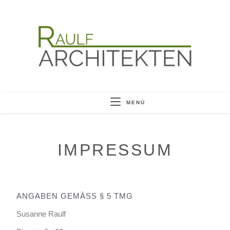
MENÜ
IMPRESSUM
ANGABEN GEMÄSS § 5 TMG
Susanne Raulf