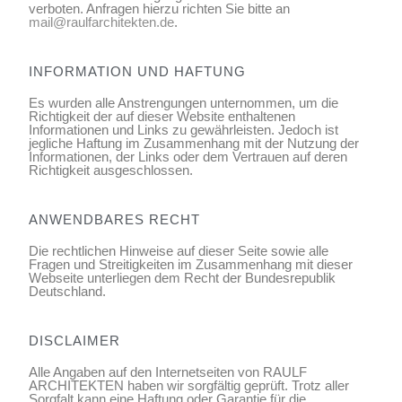
verboten. Anfragen hierzu richten Sie bitte an
mail@raulfarchitekten.de
.
INFORMATION UND HAFTUNG
Es wurden alle Anstrengungen unternommen, um die
Richtigkeit der auf dieser Website enthaltenen
Informationen und Links zu gewährleisten. Jedoch ist
jegliche Haftung im Zusammenhang mit der Nutzung der
Informationen, der Links oder dem Vertrauen auf deren
Richtigkeit ausgeschlossen.
ANWENDBARES RECHT
Die rechtlichen Hinweise auf dieser Seite sowie alle
Fragen und Streitigkeiten im Zusammenhang mit dieser
Webseite unterliegen dem Recht der Bundesrepublik
Deutschland.
DISCLAIMER
Alle Angaben auf den Internetseiten von RAULF
ARCHITEKTEN haben wir sorgfältig geprüft. Trotz aller
Sorgfalt kann eine Haftung oder Garantie für die