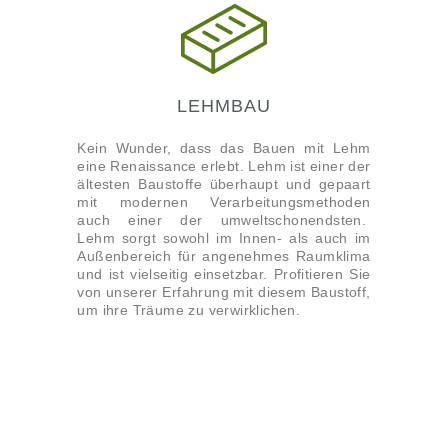
LEHMBAU
Kein Wunder, dass das Bauen mit Lehm
eine Renaissance erlebt. Lehm ist einer der
ältesten Baustoffe überhaupt und gepaart
mit modernen Verarbeitungsmethoden
auch einer der umweltschonendsten.
Lehm sorgt sowohl im Innen- als auch im
Außenbereich für angenehmes Raumklima
und ist vielseitig einsetzbar. Profitieren Sie
von unserer Erfahrung mit diesem Baustoff,
um ihre Träume zu verwirklichen.