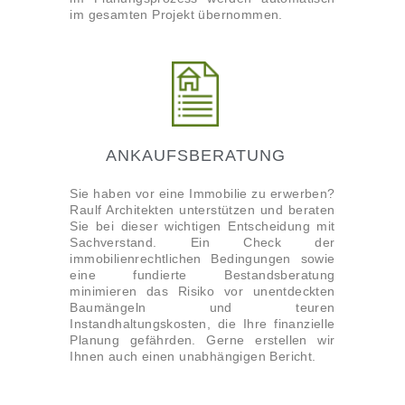
im gesamten Projekt übernommen.
ANKAUFSBERATUNG
Sie haben vor eine Immobilie zu erwerben?
Raulf Architekten unterstützen und beraten
Sie bei dieser wichtigen Entscheidung mit
Sachverstand. Ein Check der
immobilienrechtlichen Bedingungen sowie
eine fundierte Bestandsberatung
minimieren das Risiko vor unentdeckten
Baumängeln und teuren
Instandhaltungskosten, die Ihre finanzielle
Planung gefährden. Gerne erstellen wir
Ihnen auch einen unabhängigen Bericht.