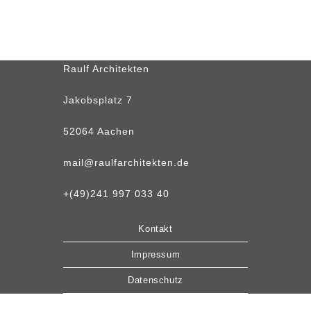
Raulf Architekten
Jakobsplatz 7
52064 Aachen
mail@raulfarchitekten.de
+
(49)241 997 033 40
Kontakt
Impressum
Datenschutz