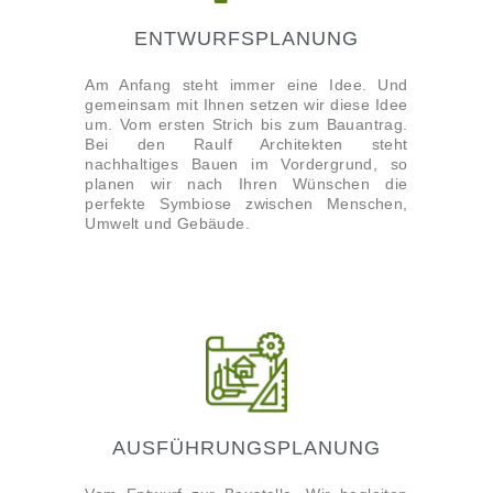
ENTWURFSPLANUNG
Am Anfang steht immer eine Idee. Und
gemeinsam mit Ihnen setzen wir diese Idee
um. Vom ersten Strich bis zum Bauantrag.
Bei den Raulf Architekten steht
nachhaltiges Bauen im Vordergrund, so
planen wir nach Ihren Wünschen die
perfekte Symbiose zwischen Menschen,
Umwelt und Gebäude.
AUSFÜHRUNGSPLANUNG