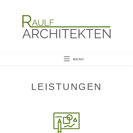
MENÜ
LEISTUNGEN