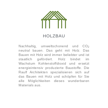
HOLZBAU
Nachhaltig, umweltschonend und CO
2
neutral bauen. Das geht mit Holz. Das
Bauen mit Holz wird immer beliebter und ist
staatlich gefördert. Holz bindet im
Wachstum Kohlenstoffdioxid und ersetzt
energieintensiv produzierte Baustoffe. Die
Raulf Architekten spezialisieren sich auf
das Bauen mit Holz und schöpfen für Sie
alle Möglichkeiten dieses wunderbaren
Materials aus.