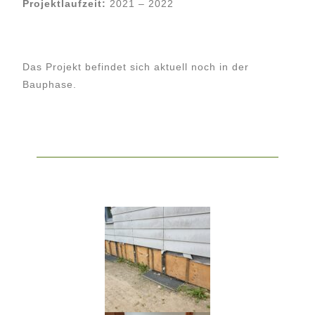
Projektlaufzeit:
2021 – 2022
Das Projekt befindet sich aktuell noch in der
Bauphase.