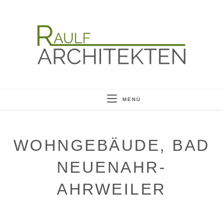
MENÜ
WOHNGEBÄUDE, BAD
NEUENAHR-
AHRWEILER