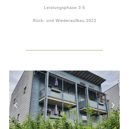
Leistungsphase 3-5
Rück- und Wiederaufbau 2022