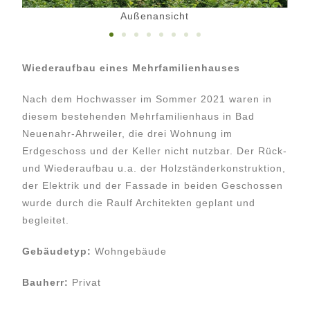
Außenansicht
Wiederaufbau eines Mehrfamilienhauses
Nach dem Hochwasser im Sommer 2021 waren in
diesem bestehenden Mehrfamilienhaus in Bad
Neuenahr-Ahrweiler, die drei Wohnung im
Erdgeschoss und der Keller nicht nutzbar. Der Rück-
und Wiederaufbau u.a. der Holzständerkonstruktion,
der Elektrik und der Fassade in beiden Geschossen
wurde durch die Raulf Architekten geplant und
begleitet.
Gebäudetyp:
Wohngebäude
Bauherr:
Privat