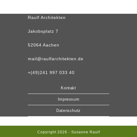
Raulf Architekten
Jakobsplatz 7
52064 Aachen
mail@raulfarchitekten.de
+
(49)241 997 033 40
Kontakt
Impressum
Datenschutz
Copyright 2026 - Susanne Raulf