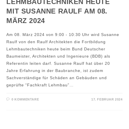
LEHMBAUTECHNIKEN HEUTE
MIT SUSANNE RAULF AM 08.
MÄRZ 2024
Am 08. März 2024 von 9:00 - 10:30 Uhr wird Susanne
Raulf von den Raulf Architekten die Fortbildung
Lehmbautechniken heute beim Bund Deutscher
Baumeister, Architekten und Ingenieure (BDB) als
Referentin leiten darf. Susanne Raulf hat über 20
Jahre Erfahrung in der Baubranche, ist zudem
Sachverständige für Schäden an Gebäuden und
geprüfte “Fachkraft Lehmbau”…
0 KOMMENTARE
17. FEBRUAR 2024