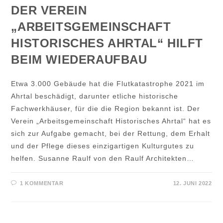
DER VEREIN
„ARBEITSGEMEINSCHAFT
HISTORISCHES AHRTAL“ HILFT
BEIM WIEDERAUFBAU
Etwa 3.000 Gebäude hat die Flutkatastrophe 2021 im
Ahrtal beschädigt, darunter etliche historische
Fachwerkhäuser, für die die Region bekannt ist. Der
Verein „Arbeitsgemeinschaft Historisches Ahrtal“ hat es
sich zur Aufgabe gemacht, bei der Rettung, dem Erhalt
und der Pflege dieses einzigartigen Kulturgutes zu
helfen. Susanne Raulf von den Raulf Architekten…
1 KOMMENTAR
12. JUNI 2022