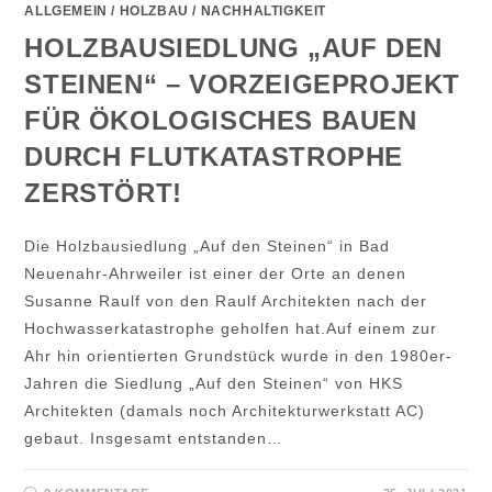
ALLGEMEIN
/
HOLZBAU
/
NACHHALTIGKEIT
HOLZBAUSIEDLUNG „AUF DEN
STEINEN“ – VORZEIGEPROJEKT
FÜR ÖKOLOGISCHES BAUEN
DURCH FLUTKATASTROPHE
ZERSTÖRT!
Die Holzbausiedlung „Auf den Steinen“ in Bad
Neuenahr-Ahrweiler ist einer der Orte an denen
Susanne Raulf von den Raulf Architekten nach der
Hochwasserkatastrophe geholfen hat.Auf einem zur
Ahr hin orientierten Grundstück wurde in den 1980er-
Jahren die Siedlung „Auf den Steinen“ von HKS
Architekten (damals noch Architekturwerkstatt AC)
gebaut. Insgesamt entstanden…